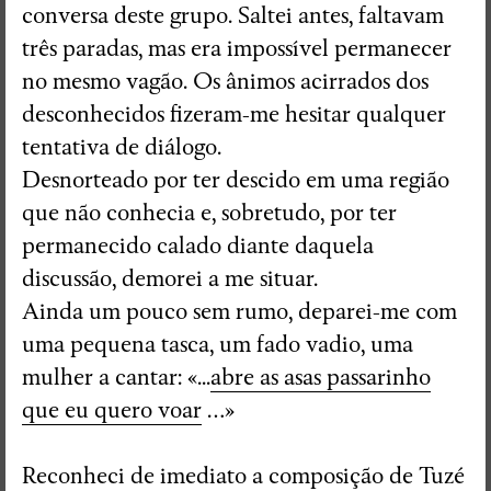
conversa deste grupo. Saltei antes, faltavam
três paradas, mas era impossível permanecer
no mesmo vagão. Os ânimos acirrados dos
desconhecidos fizeram-me hesitar qualquer
tentativa de diálogo.
Desnorteado por ter descido em uma região
que não conhecia e, sobretudo, por ter
permanecido calado diante daquela
discussão, demorei a me situar.
Ainda um pouco sem rumo, deparei-me com
uma pequena tasca, um fado vadio, uma
mulher a cantar: «...
abre as asas passarinho
que eu quero voar
…»
Reconheci de imediato a composição de Tuzé