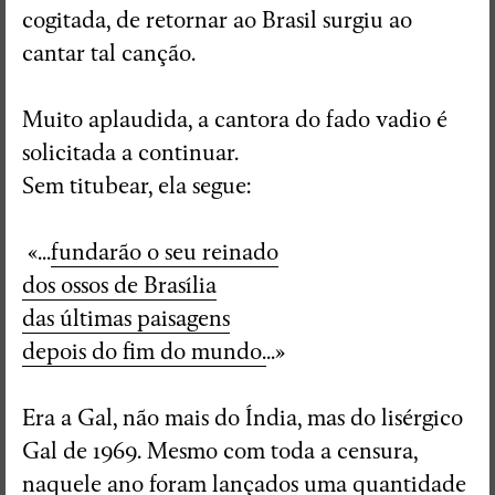
cogitada, de retornar ao Brasil surgiu ao
cantar tal canção.
Muito aplaudida, a cantora do fado vadio é
solicitada a continuar.
Sem titubear, ela segue:
«...
fundarão o seu reinado
dos ossos de Brasília
das últimas paisagens
depois do fim do mundo.
..»
Era a Gal, não mais do Índia, mas do lisérgico
Gal de 1969. Mesmo com toda a censura,
naquele ano foram lançados uma quantidade