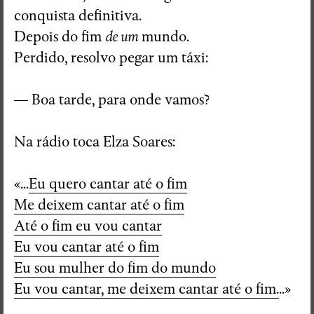
conquista definitiva.
Depois do fim
de um
mundo.
Perdido, resolvo pegar um táxi:
— Boa tarde, para onde vamos?
Na rádio toca Elza Soares:
«...
Eu quero cantar até o fim
Me deixem cantar até o fim
Até o fim eu vou cantar
Eu vou cantar até o fim
Eu sou mulher do fim do mundo
Eu vou cantar, me deixem cantar até o fim.
..»