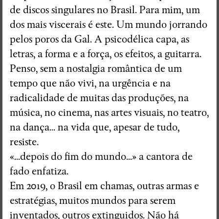
de discos singulares no Brasil. Para mim, um
dos mais viscerais é este. Um mundo jorrando
pelos poros da Gal. A psicodélica capa, as
letras, a forma e a força, os efeitos, a guitarra.
Penso, sem a nostalgia romântica de um
tempo que não vivi, na urgência e na
radicalidade de muitas das produções, na
música, no cinema, nas artes visuais, no teatro,
na dança... na vida que, apesar de tudo,
resiste.
«...depois do fim do mundo...» a cantora de
fado enfatiza.
Em 2019, o Brasil em chamas, outras armas e
estratégias, muitos mundos para serem
inventados, outros extinguidos. Não há