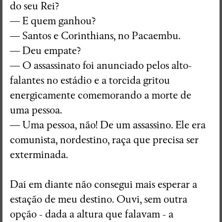
do seu Rei?
— E quem ganhou?
— Santos e Corinthians, no Pacaembu.
— Deu empate?
— O assassinato foi anunciado pelos alto-
falantes no estádio e a torcida gritou
energicamente comemorando a morte de
uma pessoa.
— Uma pessoa, não! De um assassino. Ele era
comunista, nordestino, raça que precisa ser
exterminada.
Daí em diante não consegui mais esperar a
estação de meu destino. Ouvi, sem outra
opção - dada a altura que falavam - a