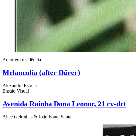
Autor em residência
Melancolia (after Dürer)
Alexandre Estrela
Ensaio Visual
Avenida Rainha Dona Leonor, 21 cv-drt
Alice Geirinhas & João Fonte Santa