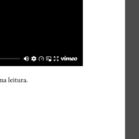
ma leitura.