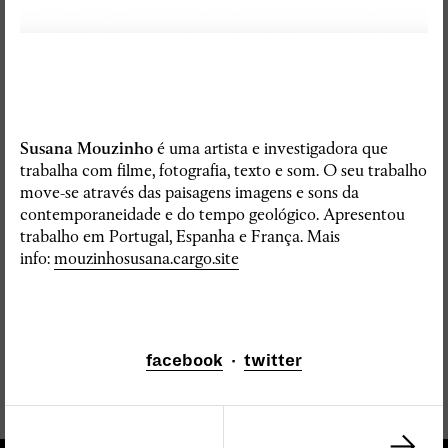
Susana Mouzinho
é uma artista e investigadora que
trabalha com filme, fotografia, texto e som. O seu trabalho
move-se através das paisagens imagens e sons da
contemporaneidade e do tempo geológico. Apresentou
trabalho em Portugal, Espanha e França. Mais
info:
mouzinhosusana.cargo.site
facebook
·
twitter