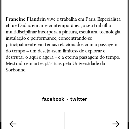
Francine Flandrin
vive e trabalha em Paris. Especialista
«Hue Dada» em arte contemporânea, o seu trabalho
multidisciplinar incorpora a pintura, escultura, tecnologia,
instalação e performance, concentrando-se
principalmente em temas relacionados com a passagem
do tempo – um desejo «sem limites» de explorar e
desfrutar o aqui e agora – e a eterna passagem do tempo.
Mestrado em artes plásticas pela Universidade da
Sorbonne.
facebook
·
twitter