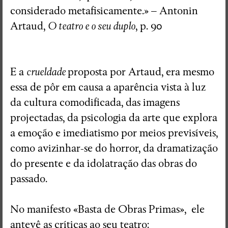
considerado metafisicamente.» – Antonin
Artaud,
O teatro e o seu duplo
, p. 90
E a
crueldade
proposta por Artaud, era mesmo
essa de pôr em causa a aparência vista à luz
da cultura comodificada, das imagens
projectadas, da psicologia da arte que explora
a emoção e imediatismo por meios previsíveis,
como avizinhar-se do horror, da dramatização
do presente e da idolatração das obras do
passado.
No manifesto «Basta de Obras Primas», ele
antevê as críticas ao seu teatro: