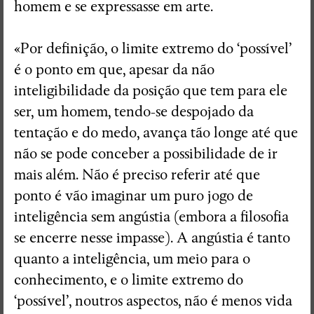
homem e se expressasse em arte.
«Por definição, o limite extremo do ‘possível’
é o ponto em que, apesar da não
inteligibilidade da posição que tem para ele
ser, um homem, tendo-se despojado da
tentação e do medo, avança tão longe até que
não se pode conceber a possibilidade de ir
mais além. Não é preciso referir até que
ponto é vão imaginar um puro jogo de
inteligência sem angústia (embora a filosofia
se encerre nesse impasse). A angústia é tanto
quanto a inteligência, um meio para o
conhecimento, e o limite extremo do
‘possível’, noutros aspectos, não é menos vida