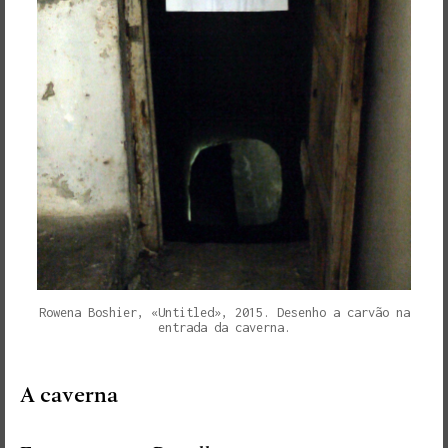
Rowena Boshier, «Untitled», 2015. Desenho a carvão na
entrada da caverna.
A caverna