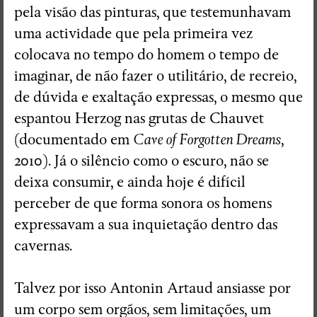
pela visão das pinturas, que testemunhavam
uma actividade que pela primeira vez
colocava no tempo do homem o tempo de
imaginar, de não fazer o utilitário, de recreio,
de dúvida e exaltação expressas, o mesmo que
espantou Herzog nas grutas de Chauvet
(documentado em
Cave of Forgotten Dreams
,
2010). Já o silêncio como o escuro, não se
deixa consumir, e ainda hoje é difícil
perceber de que forma sonora os homens
expressavam a sua inquietação dentro das
cavernas.
Talvez por isso Antonin Artaud ansiasse por
um corpo sem orgãos, sem limitações, um