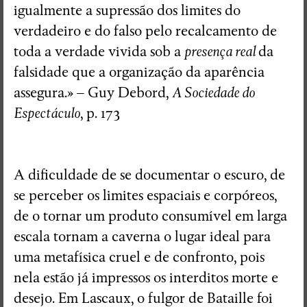
igualmente a supressão dos limites do
verdadeiro e do falso pelo recalcamento de
toda a verdade vivida sob a
presença real
da
falsidade que a organização da aparência
assegura.» – Guy Debord,
A Sociedade do
Espectáculo
, p. 173
A dificuldade de se documentar o escuro, de
se perceber os limites espaciais e corpóreos,
de o tornar um produto consumível em larga
escala tornam a caverna o lugar ideal para
uma metafísica cruel e de confronto, pois
nela estão já impressos os interditos morte e
desejo. Em Lascaux, o fulgor de Bataille foi