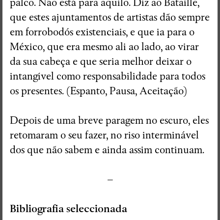
palco. Não está para aquilo. Diz ao Bataille,
que estes ajuntamentos de artistas dão sempre
em forrobodós existenciais, e que ia para o
México, que era mesmo ali ao lado, ao virar
da sua cabeça e que seria melhor deixar o
intangível como responsabilidade para todos
os presentes. (Espanto, Pausa, Aceitação)
Depois de uma breve paragem no escuro, eles
retomaram o seu fazer, no riso interminável
dos que não sabem e ainda assim continuam.
–
Bibliografia seleccionada