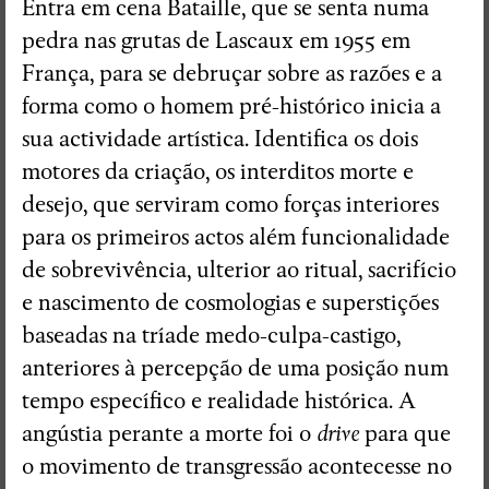
Entra em cena Bataille, que se senta numa
pedra nas grutas de Lascaux em 1955 em
França, para se debruçar sobre as razões e a
forma como o homem pré-histórico inicia a
sua actividade artística. Identifica os dois
motores da criação, os interditos morte e
desejo, que serviram como forças interiores
para os primeiros actos além funcionalidade
de sobrevivência, ulterior ao ritual, sacrifício
e nascimento de cosmologias e superstições
baseadas na tríade medo-culpa-castigo,
anteriores à percepção de uma posição num
tempo específico e realidade histórica. A
angústia perante a morte foi o
drive
para que
o movimento de transgressão acontecesse no