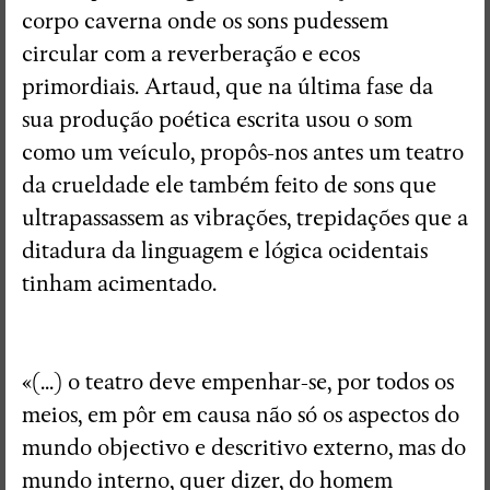
corpo caverna onde os sons pudessem
circular com a reverberação e ecos
primordiais. Artaud, que na última fase da
sua produção poética escrita usou o som
como um veículo, propôs-nos antes um teatro
da crueldade ele também feito de sons que
ultrapassassem as vibrações, trepidações que a
ditadura da linguagem e lógica ocidentais
tinham acimentado.
«(...) o teatro deve empenhar-se, por todos os
meios, em pôr em causa não só os aspectos do
mundo objectivo e descritivo externo, mas do
mundo interno, quer dizer, do homem