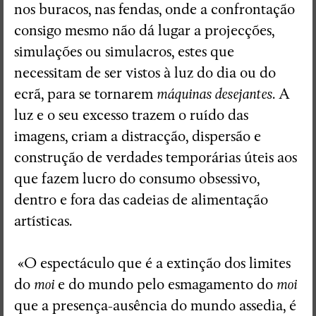
nos buracos, nas fendas, onde a confrontação
consigo mesmo não dá lugar a projecções,
simulações ou simulacros, estes que
necessitam de ser vistos à luz do dia ou do
ecrã, para se tornarem
máquinas desejantes
. A
luz e o seu excesso trazem o ruído das
imagens, criam a distracção, dispersão e
construção de verdades temporárias úteis aos
que fazem lucro do consumo obsessivo,
dentro e fora das cadeias de alimentação
artísticas.
«O espectáculo que é a extinção dos limites
do
moi
e do mundo pelo esmagamento do
moi
que a presença-ausência do mundo assedia, é