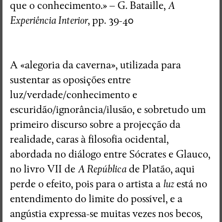
que o conhecimento.» – G. Bataille,
A
Experiência Interior
, pp. 39-40
A «alegoria da caverna», utilizada para
sustentar as oposições entre
luz/verdade/conhecimento e
escuridão/ignorância/ilusão, e sobretudo um
primeiro discurso sobre a projecção da
realidade, caras à filosofia ocidental,
abordada no diálogo entre Sócrates e Glauco,
no livro VII de
A República
de Platão, aqui
perde o efeito, pois para o artista a
luz
está no
entendimento do limite do possível, e a
angústia expressa-se muitas vezes nos becos,