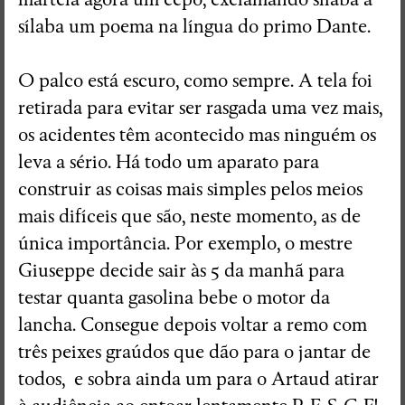
sílaba um poema na língua do primo Dante.
O palco está escuro, como sempre. A tela foi
retirada para evitar ser rasgada uma vez mais,
os acidentes têm acontecido mas ninguém os
leva a sério. Há todo um aparato para
construir as coisas mais simples pelos meios
mais difíceis que são, neste momento, as de
única importância. Por exemplo, o mestre
Giuseppe decide sair às 5 da manhã para
testar quanta gasolina bebe o motor da
lancha. Consegue depois voltar a remo com
três peixes graúdos que dão para o jantar de
todos, e sobra ainda um para o Artaud atirar