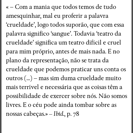
« – Com a mania que todos temos de tudo
amesquinhar, mal eu proferir a palavra
‘crueldade’, logo todos suporão, que com essa
palavra significo ‘sangue’. Todavia ‘teatro da
crueldade’ significa um teatro difícil e cruel
para mim próprio, antes de mais nada. E no
plano da representação, não se trata da
crueldade que podemos praticar uns conta os
outros (...) – mas sim duma crueldade muito
mais terrível e necessária que as coisas têm a
possibilidade de exercer sobre nós. Não somos
livres. E o céu pode ainda tombar sobre as
nossas cabeças.»
– Ibid
., p. 78