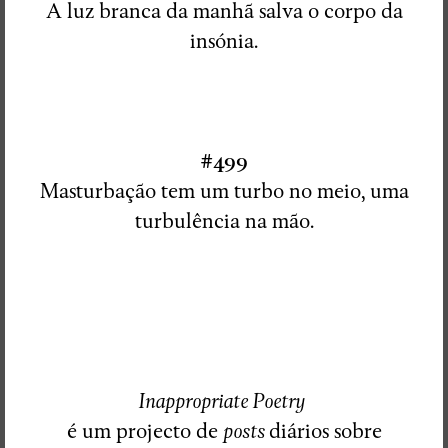
A luz branca da manhã salva o corpo da
insónia.
#499
Masturbação tem um turbo no meio, uma
turbulência na mão.
Inappropriate Poetry
é um projecto de
posts
diários sobre