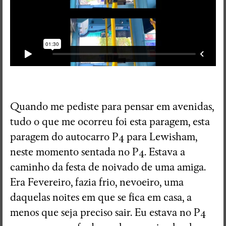
Quando me pediste para pensar em avenidas,
tudo o que me ocorreu foi esta paragem, esta
paragem do autocarro P4 para Lewisham,
neste momento sentada no P4. Estava a
caminho da festa de noivado de uma amiga.
Era Fevereiro, fazia frio, nevoeiro, uma
daquelas noites em que se fica em casa, a
RedSkyFalls: Miscelânea #3
menos que seja preciso sair. Eu estava no P4