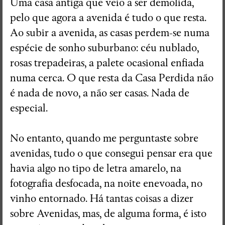
Uma casa antiga que veio a ser demolida,
pelo que agora a avenida é tudo o que resta.
Ao subir a avenida, as casas perdem-se numa
espécie de sonho suburbano: céu nublado,
rosas trepadeiras, a palete ocasional enfiada
numa cerca. O que resta da Casa Perdida não
é nada de novo, a não ser casas. Nada de
especial.
No entanto, quando me perguntaste sobre
avenidas, tudo o que consegui pensar era que
havia algo no tipo de letra amarelo, na
fotografia desfocada, na noite enevoada, no
vinho entornado. Há tantas coisas a dizer
sobre Avenidas, mas, de alguma forma, é isto