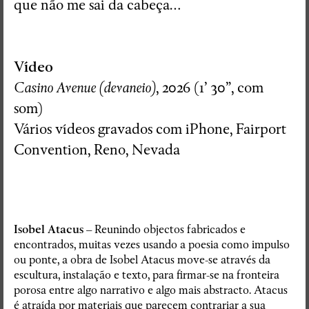
que não me sai da cabeça…
Vídeo
Casino Avenue (devaneio)
, 2026 (1’ 30”, com
som)
Vários vídeos gravados com iPhone, Fairport
Convention, Reno, Nevada
Isobel Atacus
– Reunindo objectos fabricados e
encontrados, muitas vezes usando a poesia como impulso
ou ponte, a obra de Isobel Atacus move-se através da
escultura, instalação e texto, para firmar-se na fronteira
porosa entre algo narrativo e algo mais abstracto. Atacus
é atraída por materiais que parecem contrariar a sua