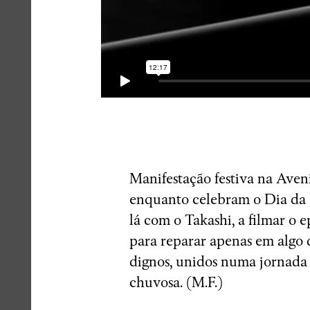
Manifestação festiva na Aven
enquanto celebram o Dia da 
lá com o Takashi, a filmar o 
para reparar apenas em algo d
dignos, unidos numa jornada 
chuvosa. (M.F.)