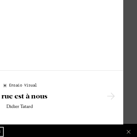
Ensaio Visual
 rue est à nous
Didier Tatard