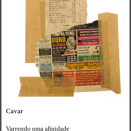
Cavar
Varrendo uma afinidade