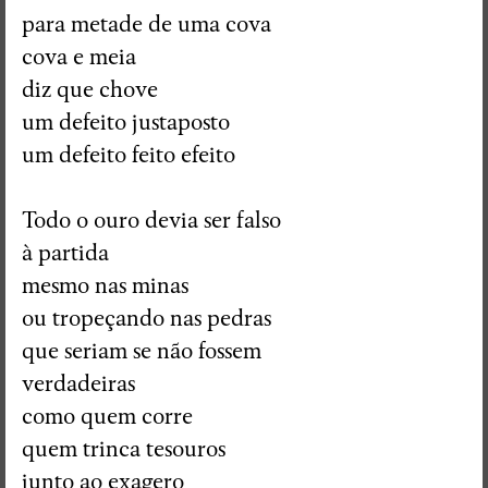
para metade de uma cova
cova e meia
diz que chove
um defeito justaposto
um defeito feito efeito
Todo o ouro devia ser falso
à partida
mesmo nas minas
ou tropeçando nas pedras
que seriam se não fossem
verdadeiras
como quem corre
quem trinca tesouros
junto ao exagero