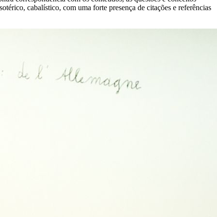
térico, cabalístico, com uma forte presença de citações e referências