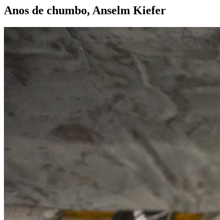
Anos de chumbo, Anselm Kiefer