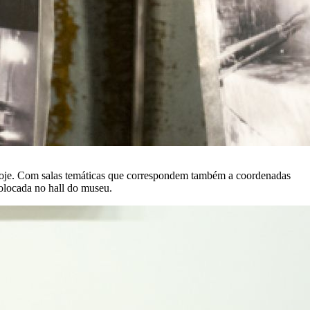
hoje. Com salas temáticas que correspondem também a coordenadas
colocada no hall do museu.