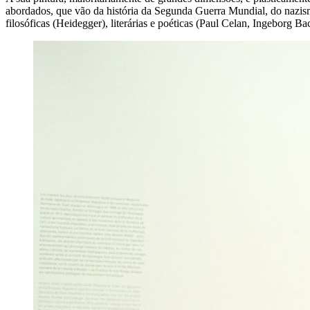
abordados, que vão da história da Segunda Guerra Mundial, do nazismo,
filosóficas (Heidegger), literárias e poéticas (Paul Celan, Ingeborg 